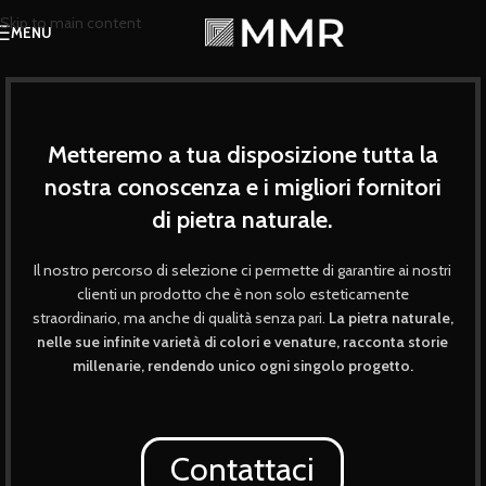
Skip to main content
MENU
Metteremo a tua disposizione tutta la
nostra conoscenza e i migliori fornitori
di pietra naturale.
Il nostro percorso di selezione ci permette di garantire ai nostri
clienti un prodotto che è non solo esteticamente
straordinario, ma anche di qualità senza pari.
La pietra naturale,
nelle sue infinite varietà di colori e venature, racconta storie
millenarie, rendendo unico ogni singolo progetto.
Contattaci