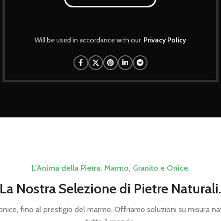
Will be used in accordance with our
Privacy Policy
L’Anima della Pietra: Marmo, Granito e Onice.
La Nostra Selezione di Pietre Naturali
'onice, fino al prestigio del marmo. Offriamo soluzioni su misura nate