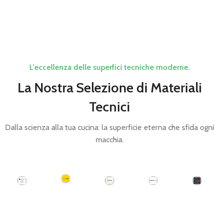
L'eccellenza delle superfici tecniche moderne.
La Nostra Selezione di Materiali
Tecnici
Dalla scienza alla tua cucina: la superficie eterna che sfida ogni
macchia.